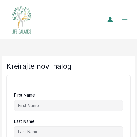
Kreirajte novi nalog
First Name
Last Name