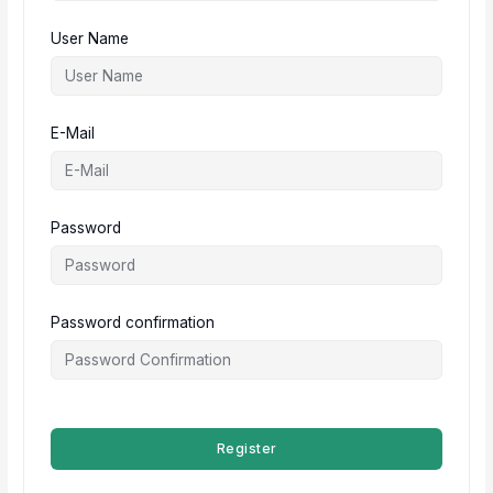
User Name
E-Mail
Password
Password confirmation
Register