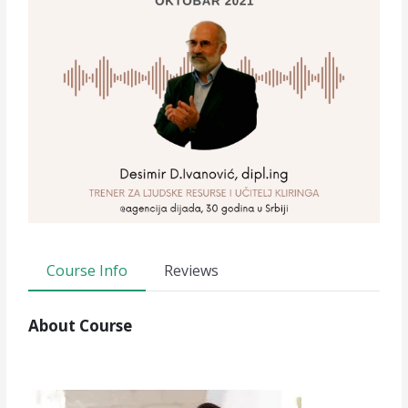
Course Info
Reviews
About Course