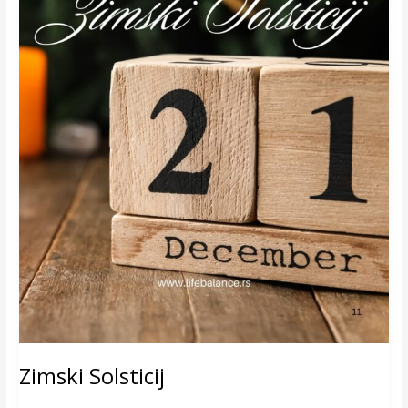
Zimski Solsticij