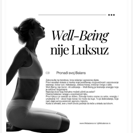
nije
Luksuz