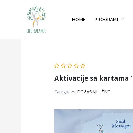
HOME
PROGRAMI
Aktivacije sa kartama 
Categories:
DOGAĐAJI UŽIVO