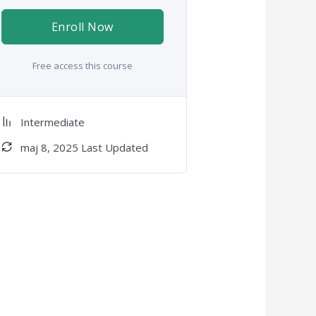
Enroll Now
Free access this course
Intermediate
maj 8, 2025 Last Updated