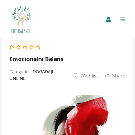
Emocionalni Balans
Categories:
DOGAĐAJI
Wishlist
Share
ONLINE