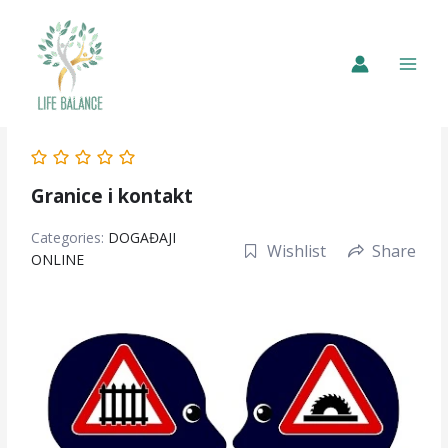
Granice i kontakt
Categories:
DOGAĐAJI
Wishlist
Share
ONLINE