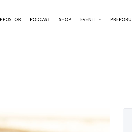
PROSTOR
PODCAST
SHOP
EVENTI
PREPORU