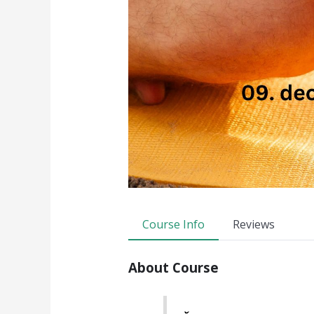
Course Info
Reviews
About Course