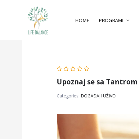
HOME
PROGRAMI
Upoznaj se sa Tantrom
Categories:
DOGAĐAJI UŽIVO