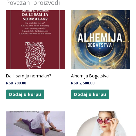
Povezani proizvodi
Da li sam ja normalan?
Alhemija Bogatstva
RSD
780.00
RSD
2,500.00
Dodaj u korpu
Dodaj u korpu