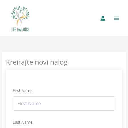
Kreirajte novi nalog
First Name
Last Name