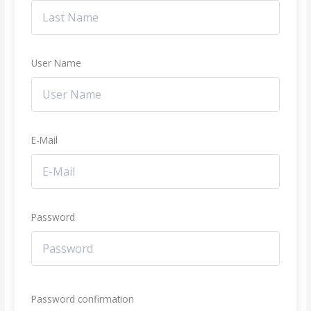
User Name
E-Mail
Password
Password confirmation