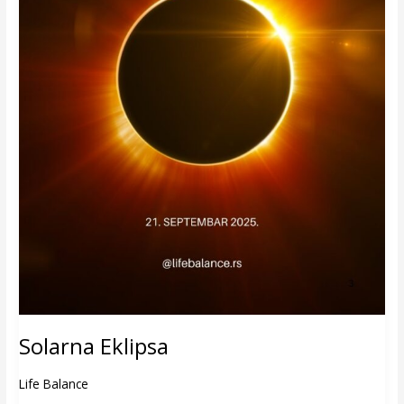
Solarna Eklipsa
Life Balance