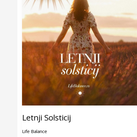
Letnji Solsticij
Life Balance