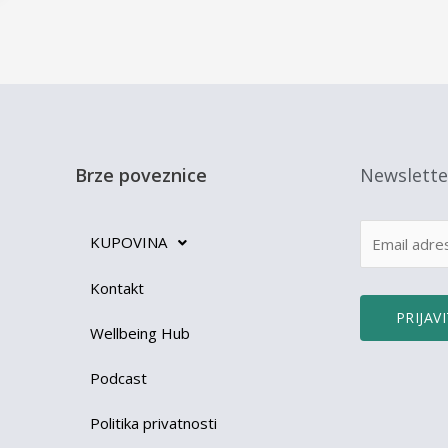
Brze poveznice
Newslette
KUPOVINA
Kontakt
Wellbeing Hub
Podcast
Politika privatnosti