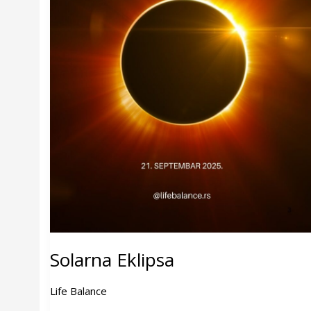
Solarna Eklipsa
Life Balance