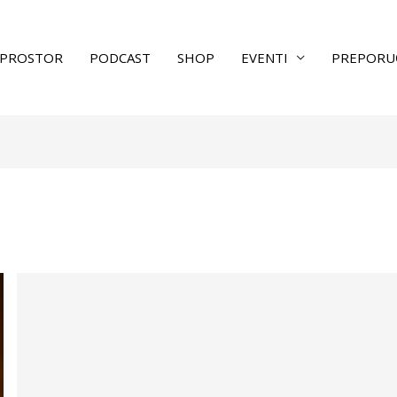
PROSTOR
PODCAST
SHOP
EVENTI
PREPORU