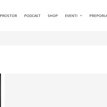
PROSTOR
PODCAST
SHOP
EVENTI
PREPORU