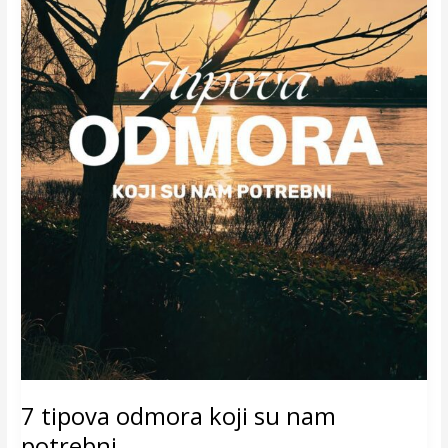
7 tipova odmora koji su nam
potrebni