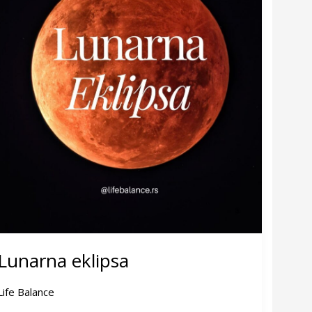
Lunarna eklipsa
Life Balance