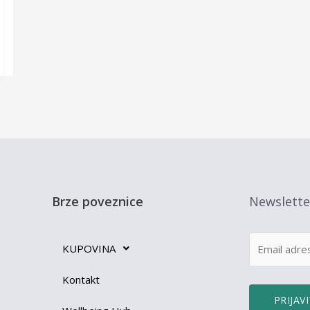
Brze poveznice
Newslette
KUPOVINA
Kontakt