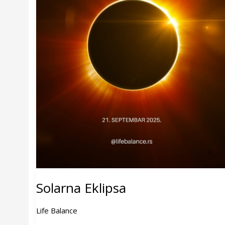
Solarna Eklipsa
Life Balance