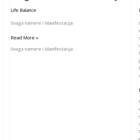
Life Balance
Snaga namere i Manifestacija
Read More »
Snaga namere i Manifestacija