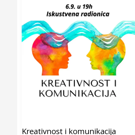
Kreativnost i komunikacija