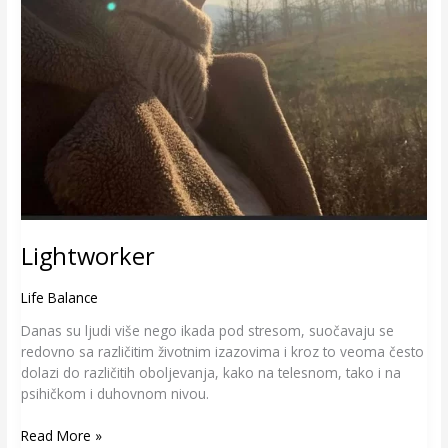
Lightworker
Life Balance
Danas su ljudi više nego ikada pod stresom, suočavaju se
redovno sa različitim životnim izazovima i kroz to veoma često
dolazi do različitih oboljevanja, kako na telesnom, tako i na
psihičkom i duhovnom nivou.
Read More »