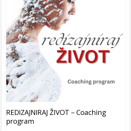
REDIZAJNIRAJ ŽIVOT – Coaching
program